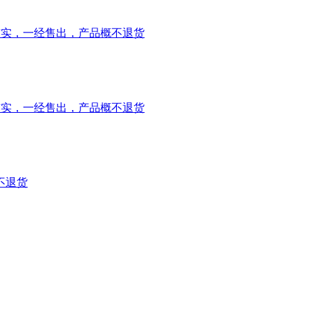
请核实，一经售出，产品概不退货
请核实，一经售出，产品概不退货
不退货