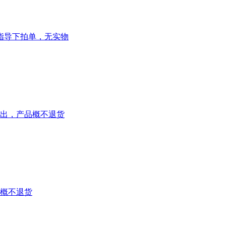
指导下拍单，无实物
出，产品概不退货
概不退货