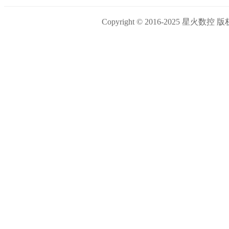
Copyright © 2016-2025 星火