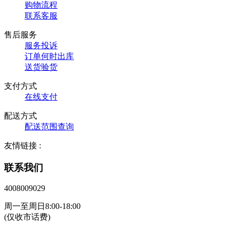
购物流程
联系客服
售后服务
服务投诉
订单何时出库
送货验货
支付方式
在线支付
配送方式
配送范围查询
友情链接 :
联系我们
4008009029
周一至周日8:00-18:00
(仅收市话费)