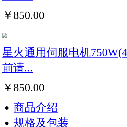
￥
850.00
星火通用伺服电机750W
前请...
￥
850.00
商品介绍
规格及包装