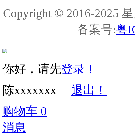
Copyright © 2016-
备案号:
粤I
你好，请先
登录！
陈xxxxxxx
退出！
购物车
0
消息