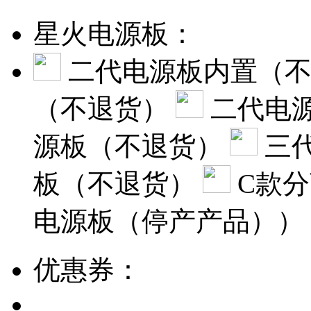
星火电源板：
二代电源板内置（
（不退货）
二代电源
源板（不退货）
三
板（不退货）
C款
电源板（停产产品））
优惠券：