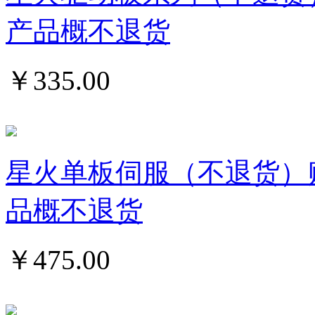
产品概不退货
￥
335.00
星火单板伺服（不退货）
品概不退货
￥
475.00