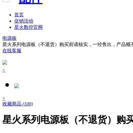
首页
促销活动
星火数控官网
电源板
星火系列电源板（不退货）购买前请核实，一经售出，产品概
在线客服
<
>
收藏商品
(100)
星火系列电源板（不退货）购