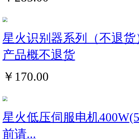
星火识别器系列（不退货
产品概不退货
￥
170.00
星火低压伺服电机400W
前请...