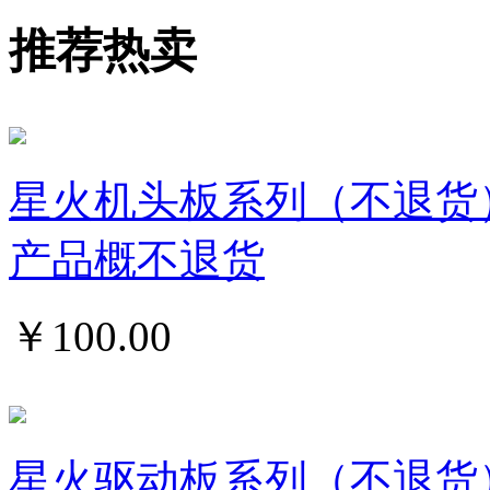
推荐热卖
星火机头板系列（不退货
产品概不退货
￥
100.00
星火驱动板系列（不退货