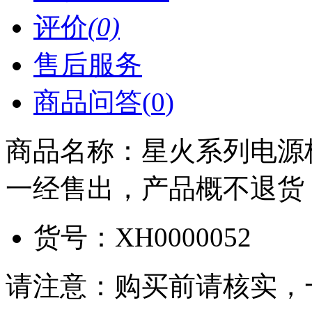
评价
(0)
售后服务
商品问答(
0
)
商品名称：
星火系列电源
一经售出，产品概不退货
货号：
XH0000052
请注意：购买前请核实，