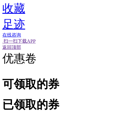
收藏
足迹
在线咨询
扫一扫下载APP
返回顶部
优惠卷
可领取的券
已领取的券