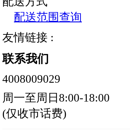
配送方式
配送范围查询
友情链接 :
联系我们
4008009029
周一至周日8:00-18:00
(仅收市话费)