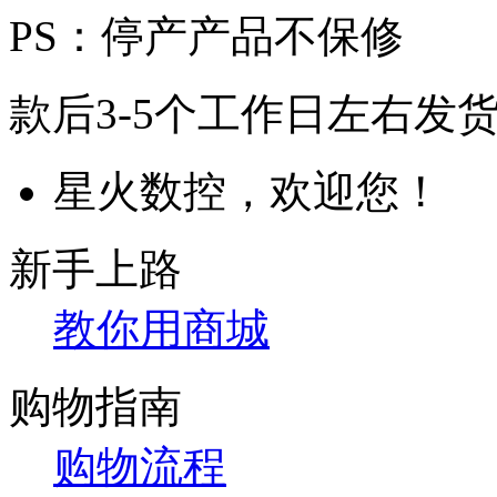
PS：停产产品不保修
款后3-5个工作日左右发
星火数控，欢迎您！
新手上路
教你用商城
购物指南
购物流程