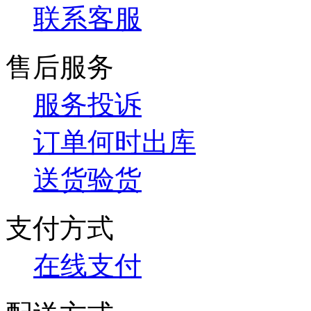
联系客服
售后服务
服务投诉
订单何时出库
送货验货
支付方式
在线支付